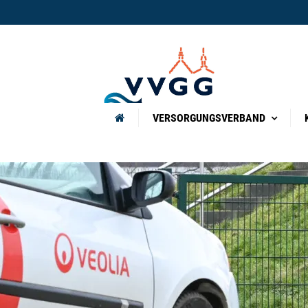
VERSORGUNGSVERBAND