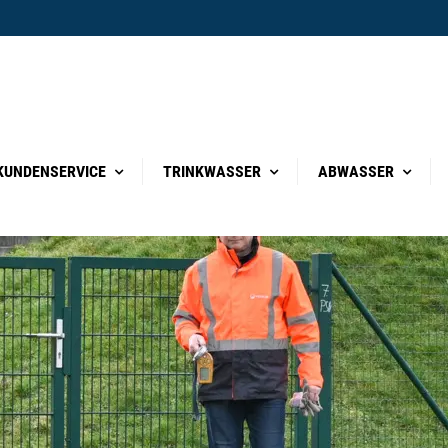
KUNDENSERVICE
TRINKWASSER
ABWASSER