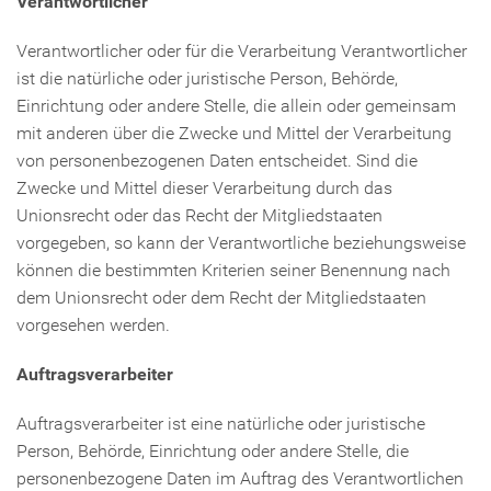
Verantwortlicher
Verantwortlicher oder für die Verarbeitung Verantwortlicher
ist die natürliche oder juristische Person, Behörde,
Einrichtung oder andere Stelle, die allein oder gemeinsam
mit anderen über die Zwecke und Mittel der Verarbeitung
von personenbezogenen Daten entscheidet. Sind die
Zwecke und Mittel dieser Verarbeitung durch das
Unionsrecht oder das Recht der Mitgliedstaaten
vorgegeben, so kann der Verantwortliche beziehungsweise
können die bestimmten Kriterien seiner Benennung nach
dem Unionsrecht oder dem Recht der Mitgliedstaaten
vorgesehen werden.
Auftragsverarbeiter
Auftragsverarbeiter ist eine natürliche oder juristische
Person, Behörde, Einrichtung oder andere Stelle, die
personenbezogene Daten im Auftrag des Verantwortlichen