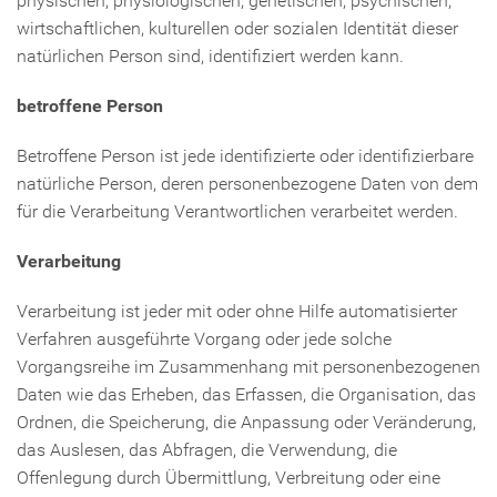
physischen, physiologischen, genetischen, psychischen,
wirtschaftlichen, kulturellen oder sozialen Identität dieser
natürlichen Person sind, identifiziert werden kann.
betroffene Person
Betroffene Person ist jede identifizierte oder identifizierbare
natürliche Person, deren personenbezogene Daten von dem
für die Verarbeitung Verantwortlichen verarbeitet werden.
Verarbeitung
Verarbeitung ist jeder mit oder ohne Hilfe automatisierter
Verfahren ausgeführte Vorgang oder jede solche
Vorgangsreihe im Zusammenhang mit personenbezogenen
Daten wie das Erheben, das Erfassen, die Organisation, das
Ordnen, die Speicherung, die Anpassung oder Veränderung,
das Auslesen, das Abfragen, die Verwendung, die
Offenlegung durch Übermittlung, Verbreitung oder eine