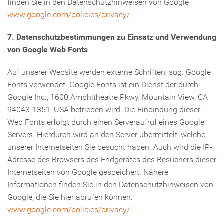
finden Sie in den Datenschutzhinweisen von Google
www.google.com/policies/privacy/.
7. Datenschutzbestimmungen zu Einsatz und Verwendung
von Google Web Fonts
Auf unserer Website werden externe Schriften, sog. Google
Fonts verwendet. Google Fonts ist ein Dienst der durch
Google Inc., 1600 Amphitheatre Pkwy, Mountain View, CA
94043-1351, USA betrieben wird. Die Einbindung dieser
Web Fonts erfolgt durch einen Serveraufruf eines Google
Servers. Hierdurch wird an den Server übermittelt, welche
unserer Internetseiten Sie besucht haben. Auch wird die IP-
Adresse des Browsers des Endgerätes des Besuchers dieser
Internetseiten von Google gespeichert. Nähere
Informationen finden Sie in den Datenschutzhinweisen von
Google, die Sie hier abrufen können:
www.google.com/policies/privacy/