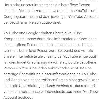
Unterseite unserer Internetseite die betroffene Person
besucht. Diese Informationen werden durch YouTube und
Google gesammelt und dem jeweiligen YouTube-Account
der betroffenen Person zugeordnet.
YouTube und Google erhalten über die YouTube-
Komponente immer dann eine Information darüber, dass
die betroffene Person unsere Internetseite besucht hat,
wenn die betroffene Person zum Zeitpunkt des Aufrufs
unserer Internetseite gleichzeitig bei YouTube eingeloggt
ist; dies findet unabhängig davon statt, ob die betroffene
Person ein YouTube-Video anklickt oder nicht. Ist eine
derartige Übermittlung dieser Informationen an YouTube
und Google von der betroffenen Person nicht gewollt, kann
diese die Übermittlung dadurch verhindern, dass sie sich
vor einem Aufruf unserer Internetseite aus ihrem YouTube-
Account ausloggt.