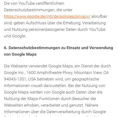
Die von YouTube veröffentlichten
Datenschutzbestimmungen, die unter
https://www.google.de/intl/de/policies/privacy/
abrufbar
sind, geben Aufschluss über die Erhebung, Verarbeitung
und Nutzung personenbezogener Daten durch YouTube
und Google.
6. Datenschutzbestimmungen zu Einsatz und Verwendung
von Google Maps
Die Webseite verwendet Google Maps, ein Dienst der durch
Google Inc., 1600 Amphitheatre Pkwy, Mountain View, CA
94043-1351, USA betrieben wird, um geographische
Informationen visuell darzustellen. Bei der Nutzung von
Google Maps werden von Google auch Daten über die
Nutzung der Maps-Funktionen durch Besucher der
Webseiten erhoben, verarbeitet und genutzt. Nähere
Informationen über die Datenverarbeitung durch Google