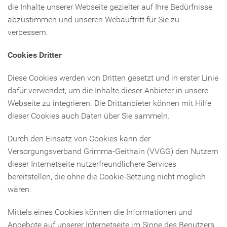
die Inhalte unserer Webseite gezielter auf Ihre Bedürfnisse
abzustimmen und unseren Webauftritt für Sie zu
verbessern.
Cookies Dritter
Diese Cookies werden von Dritten gesetzt und in erster Linie
dafür verwendet, um die Inhalte dieser Anbieter in unsere
Webseite zu integrieren. Die Drittanbieter können mit Hilfe
dieser Cookies auch Daten über Sie sammeln.
Durch den Einsatz von Cookies kann der
Versorgungsverband Grimma-Geithain (VVGG) den Nutzern
dieser Internetseite nutzerfreundlichere Services
bereitstellen, die ohne die Cookie-Setzung nicht möglich
wären.
Mittels eines Cookies können die Informationen und
Angebote auf unserer Internetseite im Sinne des Benutzers