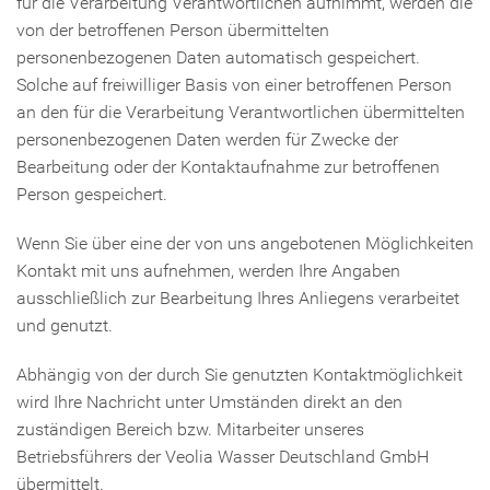
für die Verarbeitung Verantwortlichen aufnimmt, werden die
von der betroffenen Person übermittelten
personenbezogenen Daten automatisch gespeichert.
Solche auf freiwilliger Basis von einer betroffenen Person
an den für die Verarbeitung Verantwortlichen übermittelten
personenbezogenen Daten werden für Zwecke der
Bearbeitung oder der Kontaktaufnahme zur betroffenen
Person gespeichert.
Wenn Sie über eine der von uns angebotenen Möglichkeiten
Kontakt mit uns aufnehmen, werden Ihre Angaben
ausschließlich zur Bearbeitung Ihres Anliegens verarbeitet
und genutzt.
Abhängig von der durch Sie genutzten Kontaktmöglichkeit
wird Ihre Nachricht unter Umständen direkt an den
zuständigen Bereich bzw. Mitarbeiter unseres
Betriebsführers der Veolia Wasser Deutschland GmbH
übermittelt.