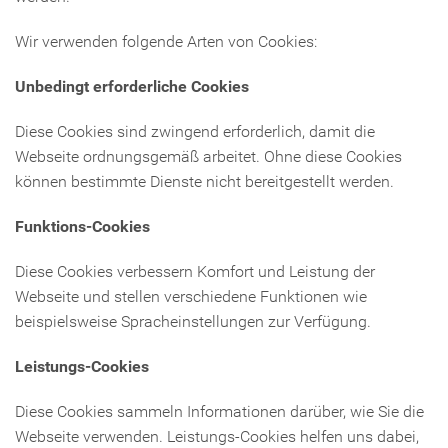
Wir verwenden folgende Arten von Cookies:
Unbedingt erforderliche Cookies
Diese Cookies sind zwingend erforderlich, damit die
Webseite ordnungsgemäß arbeitet. Ohne diese Cookies
können bestimmte Dienste nicht bereitgestellt werden.
Funktions-Cookies
Diese Cookies verbessern Komfort und Leistung der
Webseite und stellen verschiedene Funktionen wie
beispielsweise Spracheinstellungen zur Verfügung.
Leistungs-Cookies
Diese Cookies sammeln Informationen darüber, wie Sie die
Webseite verwenden. Leistungs-Cookies helfen uns dabei,