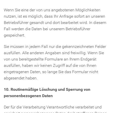
Wenn Sie eine der von uns angebotenen Möglichkeiten
nutzen, ist es möglich, dass Ihr Anfrage sofort an unseren
Betriebsführer gesandt und dort bearbeitet wird. In diesem
Fall werden die Daten bei unserem Betriebsführer
gespeichert.
Sie müssen in jedem Fall nur die gekennzeichneten Felder
ausfüllen. Alle anderen Angaben sind freiwillig. Wenn Sie
von uns bereitgestellte Formulare an Ihrem Endgerät
ausfüllen, haben wir keinen Zugriff auf die von Ihnen
eingetragenen Daten, so lange Sie das Formular nicht
abgesendet haben.
10. Routinemäßige Löschung und Sperrung von
personenbezogenen Daten
Der für die Verarbeitung Verantwortliche verarbeitet und