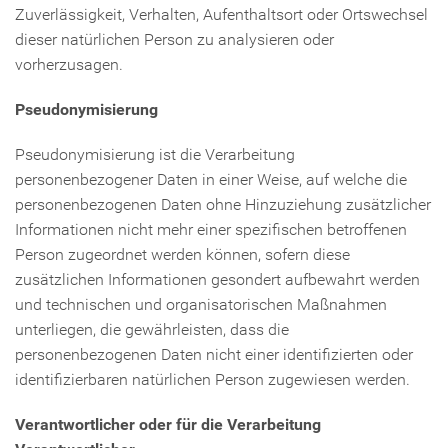
Zuverlässigkeit, Verhalten, Aufenthaltsort oder Ortswechsel
dieser natürlichen Person zu analysieren oder
vorherzusagen.
Pseudonymisierung
Pseudonymisierung ist die Verarbeitung
personenbezogener Daten in einer Weise, auf welche die
personenbezogenen Daten ohne Hinzuziehung zusätzlicher
Informationen nicht mehr einer spezifischen betroffenen
Person zugeordnet werden können, sofern diese
zusätzlichen Informationen gesondert aufbewahrt werden
und technischen und organisatorischen Maßnahmen
unterliegen, die gewährleisten, dass die
personenbezogenen Daten nicht einer identifizierten oder
identifizierbaren natürlichen Person zugewiesen werden.
Verantwortlicher oder für die Verarbeitung