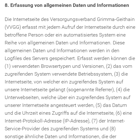
8. Erfassung von allgemeinen Daten und Informationen
Die Internetseite des Versorgungsverband Grimma-Geithain
(VVGG) erfasst mit jedem Aufruf der Internetseite durch eine
betroffene Person oder ein automatisiertes System eine
Reihe von allgemeinen Daten und Informationen. Diese
allgemeinen Daten und Informationen werden in den
Logfiles des Servers gespeichert. Erfasst werden können die
(1) verwendeten Browsertypen und Versionen, (2) das vom
zugreifenden System verwendete Betriebssystem, (3) die
Internetseite, von welcher ein zugreifendes System auf
unsere Internetseite gelangt (sogenannte Referrer), (4) die
Unterwebseiten, welche über ein zugreifendes System auf
unserer Internetseite angesteuert werden, (5) das Datum
und die Uhrzeit eines Zugriffs auf die Internetseite, (6) eine
Internet-Protokoll-Adresse (IP-Adresse), (7) der Internet-
Service-Provider des zugreifenden Systems und (8)
sonstige ähnliche Daten und Informationen, die der