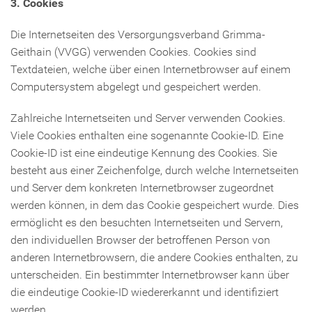
3. Cookies
Die Internetseiten des Versorgungsverband Grimma-
Geithain (VVGG) verwenden Cookies. Cookies sind
Textdateien, welche über einen Internetbrowser auf einem
Computersystem abgelegt und gespeichert werden.
Zahlreiche Internetseiten und Server verwenden Cookies.
Viele Cookies enthalten eine sogenannte Cookie-ID. Eine
Cookie-ID ist eine eindeutige Kennung des Cookies. Sie
besteht aus einer Zeichenfolge, durch welche Internetseiten
und Server dem konkreten Internetbrowser zugeordnet
werden können, in dem das Cookie gespeichert wurde. Dies
ermöglicht es den besuchten Internetseiten und Servern,
den individuellen Browser der betroffenen Person von
anderen Internetbrowsern, die andere Cookies enthalten, zu
unterscheiden. Ein bestimmter Internetbrowser kann über
die eindeutige Cookie-ID wiedererkannt und identifiziert
werden.