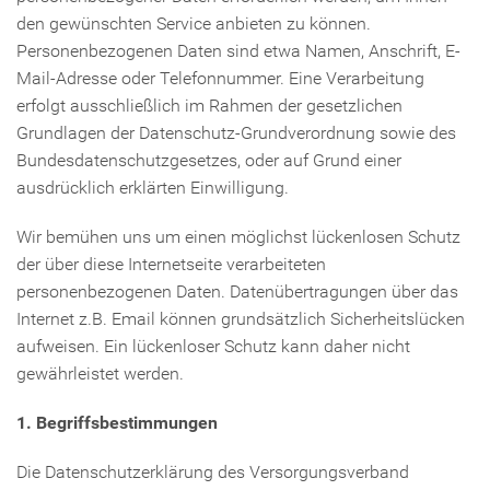
den gewünschten Service anbieten zu können.
Personenbezogenen Daten sind etwa Namen, Anschrift, E-
Mail-Adresse oder Telefonnummer. Eine Verarbeitung
erfolgt ausschließlich im Rahmen der gesetzlichen
Grundlagen der Datenschutz-Grundverordnung sowie des
Bundesdatenschutzgesetzes, oder auf Grund einer
ausdrücklich erklärten Einwilligung.
Wir bemühen uns um einen möglichst lückenlosen Schutz
der über diese Internetseite verarbeiteten
personenbezogenen Daten. Datenübertragungen über das
Internet z.B. Email können grundsätzlich Sicherheitslücken
aufweisen. Ein lückenloser Schutz kann daher nicht
gewährleistet werden.
1. Begriffsbestimmungen
Die Datenschutzerklärung des Versorgungsverband