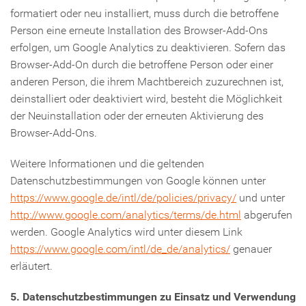
formatiert oder neu installiert, muss durch die betroffene
Person eine erneute Installation des Browser-Add-Ons
erfolgen, um Google Analytics zu deaktivieren. Sofern das
Browser-Add-On durch die betroffene Person oder einer
anderen Person, die ihrem Machtbereich zuzurechnen ist,
deinstalliert oder deaktiviert wird, besteht die Möglichkeit
der Neuinstallation oder der erneuten Aktivierung des
Browser-Add-Ons.
Weitere Informationen und die geltenden
Datenschutzbestimmungen von Google können unter
https://www.google.de/intl/de/policies/privacy/
und unter
http://www.google.com/analytics/terms/de.html
abgerufen
werden. Google Analytics wird unter diesem Link
https://www.google.com/intl/de_de/analytics/
genauer
erläutert.
5. Datenschutzbestimmungen zu Einsatz und Verwendung