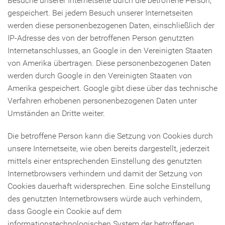
Besuche unserer Internetseite durch die betroffene Person,
gespeichert. Bei jedem Besuch unserer Internetseiten
werden diese personenbezogenen Daten, einschließlich der
IP-Adresse des von der betroffenen Person genutzten
Internetanschlusses, an Google in den Vereinigten Staaten
von Amerika übertragen. Diese personenbezogenen Daten
werden durch Google in den Vereinigten Staaten von
Amerika gespeichert. Google gibt diese über das technische
Verfahren erhobenen personenbezogenen Daten unter
Umständen an Dritte weiter.
Die betroffene Person kann die Setzung von Cookies durch
unsere Internetseite, wie oben bereits dargestellt, jederzeit
mittels einer entsprechenden Einstellung des genutzten
Internetbrowsers verhindern und damit der Setzung von
Cookies dauerhaft widersprechen. Eine solche Einstellung
des genutzten Internetbrowsers würde auch verhindern,
dass Google ein Cookie auf dem
informationstechnologischen System der betroffenen