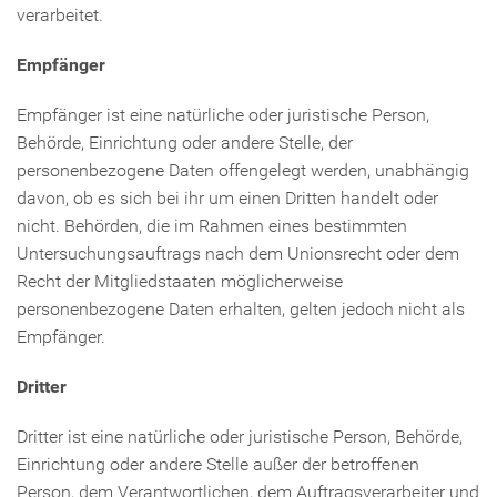
verarbeitet.
Empfänger
Empfänger ist eine natürliche oder juristische Person,
Behörde, Einrichtung oder andere Stelle, der
personenbezogene Daten offengelegt werden, unabhängig
davon, ob es sich bei ihr um einen Dritten handelt oder
nicht. Behörden, die im Rahmen eines bestimmten
Untersuchungsauftrags nach dem Unionsrecht oder dem
Recht der Mitgliedstaaten möglicherweise
personenbezogene Daten erhalten, gelten jedoch nicht als
Empfänger.
Dritter
Dritter ist eine natürliche oder juristische Person, Behörde,
Einrichtung oder andere Stelle außer der betroffenen
Person, dem Verantwortlichen, dem Auftragsverarbeiter und