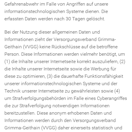
Gefahrenabwehr im Falle von Angriffen auf unsere
informationstechnologischen Systeme dienen. Die
erfassten Daten werden nach 30 Tagen gelöscht.
Bei der Nutzung dieser allgemeinen Daten und
Informationen zieht der Versorgungsverband Grimma-
Geithain (VVGG) keine Rückschlüsse auf die betroffene
Person. Diese Informationen werden vielmehr benötigt, um
(1) die Inhalte unserer Internetseite korrekt auszuliefern, (2)
die Inhalte unserer Internetseite sowie die Werbung für
diese zu optimieren, (3) die dauerhafte Funktionsfähigkeit
unserer informationstechnologischen Systeme und der
Technik unserer Internetseite zu gewährleisten sowie (4)
um Strafverfolgungsbehörden im Falle eines Cyberangriffes
die zur Strafverfolgung notwendigen Informationen
bereitzustellen. Diese anonym erhobenen Daten und
Informationen werden durch den Versorgungsverband
Grimma-Geithain (VVGG) daher einerseits statistisch und