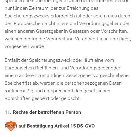
speichert personenbezogene Daten der betroffenen Person
nur für den Zeitraum, der zur Erreichung des
Speicherungszwecks erforderlich ist oder sofern dies durch
den Europäischen Richtlinien- und Verordnungsgeber oder
einen anderen Gesetzgeber in Gesetzen oder Vorschriften,
welchen der für die Verarbeitung Verantwortliche unterliegt,
vorgesehen wurde.
Entfällt der Speicherungszweck oder läuft eine vom
Europäischen Richtlinien- und Verordnungsgeber oder
einem anderen zuständigen Gesetzgeber vorgeschriebene
Speicherfrist ab, werden die personenbezogenen Daten
routinemäßig und entsprechend den gesetzlichen
Vorschriften gesperrt oder gelöscht.
11. Rechte der betroffenen Person
Recht auf Bestätigung Artikel 15 DS-GVO