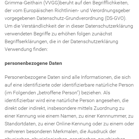
Grimma-Geithain (VVGG)beruht auf den Begrifflichkeiten,
der vom Europäischen Richtlinien- und Verordnungsgeber
vorgegebenen Datenschutz-Grundverordnung (DS-GVO).
Um die Verständlichkeit der in dieser Datenschutzerklärung
verwendeten Begriffe zu erhöhen folgen zunächst
Begriffserklärungen, die in der Datenschutzerklärung
Verwendung finden:
personenbezogene Daten
Personenbezogene Daten sind alle Informationen, die sich
auf eine identifizierte oder identifizierbare natürliche Person
(im Folgenden „betroffene Person“) beziehen. Als
identifizierbar wird eine natürliche Person angesehen, die
direkt oder indirekt, insbesondere mittels Zuordnung zu
einer Kennung wie einem Namen, zu einer Kennnummer, zu
Standortdaten, zu einer Online-Kennung oder zu einem oder
mehreren besonderen Merkmalen, die Ausdruck der