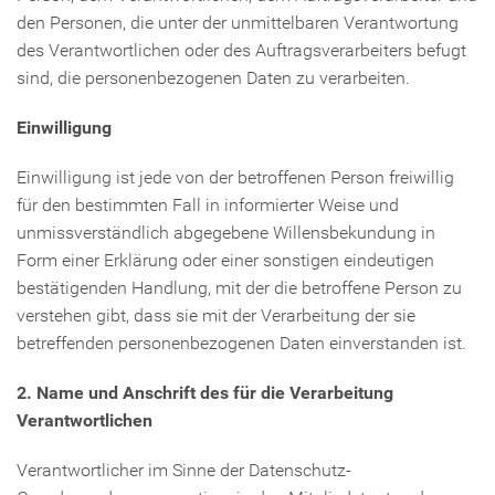
den Personen, die unter der unmittelbaren Verantwortung
des Verantwortlichen oder des Auftragsverarbeiters befugt
sind, die personenbezogenen Daten zu verarbeiten.
Einwilligung
Einwilligung ist jede von der betroffenen Person freiwillig
für den bestimmten Fall in informierter Weise und
unmissverständlich abgegebene Willensbekundung in
Form einer Erklärung oder einer sonstigen eindeutigen
bestätigenden Handlung, mit der die betroffene Person zu
verstehen gibt, dass sie mit der Verarbeitung der sie
betreffenden personenbezogenen Daten einverstanden ist.
2. Name und Anschrift des für die Verarbeitung
Verantwortlichen
Verantwortlicher im Sinne der Datenschutz-