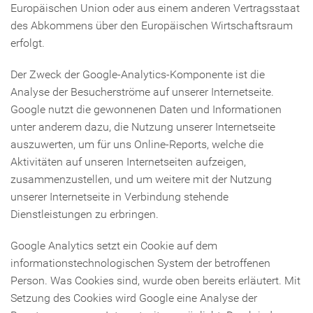
Europäischen Union oder aus einem anderen Vertragsstaat
des Abkommens über den Europäischen Wirtschaftsraum
erfolgt.
Der Zweck der Google-Analytics-Komponente ist die
Analyse der Besucherströme auf unserer Internetseite.
Google nutzt die gewonnenen Daten und Informationen
unter anderem dazu, die Nutzung unserer Internetseite
auszuwerten, um für uns Online-Reports, welche die
Aktivitäten auf unseren Internetseiten aufzeigen,
zusammenzustellen, und um weitere mit der Nutzung
unserer Internetseite in Verbindung stehende
Dienstleistungen zu erbringen.
Google Analytics setzt ein Cookie auf dem
informationstechnologischen System der betroffenen
Person. Was Cookies sind, wurde oben bereits erläutert. Mit
Setzung des Cookies wird Google eine Analyse der