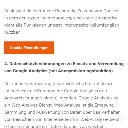
Deaktiviert die betroffene Person die Setzung von Cookies
in dem genutzten Internetbrowser, sind unter Umständen
nicht alle Funktionen unserer Internetseite vollumfänglich
nutzbar.
Cookie Einstellungen
4. Datenschutzbestimmungen zu Einsatz und Verwendung
von Google Analytics (mit Anonymisierungsfunktion)
Der für die Verarbeitung Verantwortliche hat auf dieser
Internetseite die Komponente Google Analytics (mit
Anonymisierungsfunktion) integriert. Google Analytics ist
ein Web-Analyse-Dienst. Web-Analyse ist die Erhebung,
Sammlung und Auswertung von Daten über das Verhalten
von Besuchern von Internetseiten. Ein Web-Analyse-Dienst
erfasst unter anderem Daten darüber, von welcher