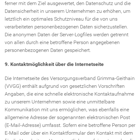
ferner mit dem Ziel ausgewertet, den Datenschutz und die
Datensicherheit in unserem Unternehmen zu erhöhen, um
letztlich ein optimales Schutzniveau für die von uns
verarbeiteten personenbezogenen Daten sicherzustellen.
Die anonymen Daten der Server-Logfiles werden getrennt
von allen durch eine betroffene Person angegebenen
personenbezogenen Daten gespeichert.
9. Kontaktmöglichkeit über die Internetseite
Die Internetseite des Versorgungsverband Grimma-Geithain
(VVGG) enthält aufgrund von gesetzlichen Vorschriften
Angaben, die eine schnelle elektronische Kontaktaufnahme
zu unserem Unternehmen sowie eine unmittelbare
Kommunikation mit uns ermöglichen, was ebenfalls eine
allgemeine Adresse der sogenannten elektronischen Post
(E-Mail-Adresse) umfasst. Sofern eine betroffene Person per
E-Mail oder über ein Kontaktformular den Kontakt mit dem