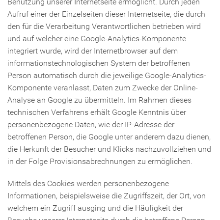
Benutzung unserer Internetseite ermöglicht. Durch jeden
Aufruf einer der Einzelseiten dieser Internetseite, die durch
den für die Verarbeitung Verantwortlichen betrieben wird
und auf welcher eine Google-Analytics-Komponente
integriert wurde, wird der Internetbrowser auf dem
informationstechnologischen System der betroffenen
Person automatisch durch die jeweilige Google-Analytics-
Komponente veranlasst, Daten zum Zwecke der Online-
Analyse an Google zu übermitteln. Im Rahmen dieses
technischen Verfahrens erhält Google Kenntnis über
personenbezogene Daten, wie der IP-Adresse der
betroffenen Person, die Google unter anderem dazu dienen,
die Herkunft der Besucher und Klicks nachzuvollziehen und
in der Folge Provisionsabrechnungen zu ermöglichen.
Mittels des Cookies werden personenbezogene
Informationen, beispielsweise die Zugriffszeit, der Ort, von
welchem ein Zugriff ausging und die Häufigkeit der