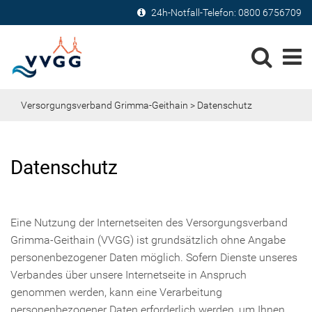
24h-Notfall-Telefon:
0800 6756709
Versorgungsverband Grimma-Geithain
> Datenschutz
Datenschutz
Eine Nutzung der Internetseiten des Versorgungsverband
Grimma-Geithain (VVGG) ist grundsätzlich ohne Angabe
personenbezogener Daten möglich. Sofern Dienste unseres
Verbandes über unsere Internetseite in Anspruch
genommen werden, kann eine Verarbeitung
personenbezogener Daten erforderlich werden, um Ihnen