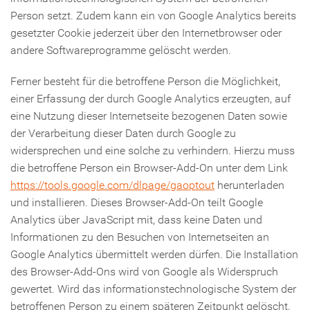
Person setzt. Zudem kann ein von Google Analytics bereits
gesetzter Cookie jederzeit über den Internetbrowser oder
andere Softwareprogramme gelöscht werden.
Ferner besteht für die betroffene Person die Möglichkeit,
einer Erfassung der durch Google Analytics erzeugten, auf
eine Nutzung dieser Internetseite bezogenen Daten sowie
der Verarbeitung dieser Daten durch Google zu
widersprechen und eine solche zu verhindern. Hierzu muss
die betroffene Person ein Browser-Add-On unter dem Link
https://tools.google.com/dlpage/gaoptout
herunterladen
und installieren. Dieses Browser-Add-On teilt Google
Analytics über JavaScript mit, dass keine Daten und
Informationen zu den Besuchen von Internetseiten an
Google Analytics übermittelt werden dürfen. Die Installation
des Browser-Add-Ons wird von Google als Widerspruch
gewertet. Wird das informationstechnologische System der
betroffenen Person zu einem späteren Zeitpunkt gelöscht,