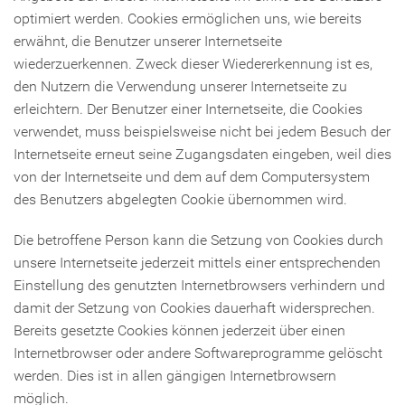
optimiert werden. Cookies ermöglichen uns, wie bereits
erwähnt, die Benutzer unserer Internetseite
wiederzuerkennen. Zweck dieser Wiedererkennung ist es,
den Nutzern die Verwendung unserer Internetseite zu
erleichtern. Der Benutzer einer Internetseite, die Cookies
verwendet, muss beispielsweise nicht bei jedem Besuch der
Internetseite erneut seine Zugangsdaten eingeben, weil dies
von der Internetseite und dem auf dem Computersystem
des Benutzers abgelegten Cookie übernommen wird.
Die betroffene Person kann die Setzung von Cookies durch
unsere Internetseite jederzeit mittels einer entsprechenden
Einstellung des genutzten Internetbrowsers verhindern und
damit der Setzung von Cookies dauerhaft widersprechen.
Bereits gesetzte Cookies können jederzeit über einen
Internetbrowser oder andere Softwareprogramme gelöscht
werden. Dies ist in allen gängigen Internetbrowsern
möglich.