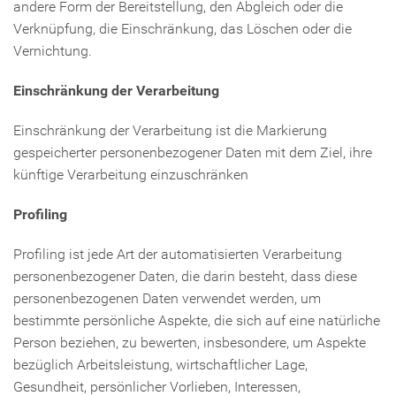
andere Form der Bereitstellung, den Abgleich oder die
Verknüpfung, die Einschränkung, das Löschen oder die
Vernichtung.
Einschränkung der Verarbeitung
Einschränkung der Verarbeitung ist die Markierung
gespeicherter personenbezogener Daten mit dem Ziel, ihre
künftige Verarbeitung einzuschränken
Profiling
Profiling ist jede Art der automatisierten Verarbeitung
personenbezogener Daten, die darin besteht, dass diese
personenbezogenen Daten verwendet werden, um
bestimmte persönliche Aspekte, die sich auf eine natürliche
Person beziehen, zu bewerten, insbesondere, um Aspekte
bezüglich Arbeitsleistung, wirtschaftlicher Lage,
Gesundheit, persönlicher Vorlieben, Interessen,