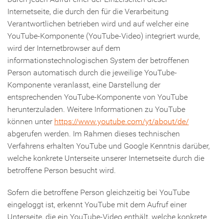
Internetseite, die durch den für die Verarbeitung
Verantwortlichen betrieben wird und auf welcher eine
YouTube-Komponente (YouTube-Video) integriert wurde,
wird der Internetbrowser auf dem
informationstechnologischen System der betroffenen
Person automatisch durch die jeweilige YouTube-
Komponente veranlasst, eine Darstellung der
entsprechenden YouTube-Komponente von YouTube
herunterzuladen. Weitere Informationen zu YouTube
können unter
https://www.youtube.com/yt/about/de/
abgerufen werden. Im Rahmen dieses technischen
Verfahrens erhalten YouTube und Google Kenntnis darüber,
welche konkrete Unterseite unserer Internetseite durch die
betroffene Person besucht wird.
Sofern die betroffene Person gleichzeitig bei YouTube
eingeloggt ist, erkennt YouTube mit dem Aufruf einer
Unterseite, die ein YouTube-Video enthält, welche konkrete