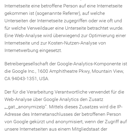
Internetseite eine betroffene Person auf eine Internetseite
gekommen ist (sogenannte Referrer), auf welche
Unterseiten der Internetseite zugegriffen oder wie oft und
für welche Verweildauer eine Unterseite betrachtet wurde.
Eine Web-Analyse wird überwiegend zur Optimierung einer
Internetseite und zur Kosten-Nutzen-Analyse von
Internetwerbung eingesetzt.
Betreibergesellschaft der Google-Analytics-Komponente ist
die Google Inc., 1600 Amphitheatre Pkwy, Mountain View,
CA 94043-1351, USA.
Der für die Verarbeitung Verantwortliche verwendet für die
Web-Analyse über Google Analytics den Zusatz
„_gat._anonymizeIp“. Mittels dieses Zusatzes wird die IP-
Adresse des Internetanschlusses der betroffenen Person
von Google gekürzt und anonymisiert, wenn der Zugriff auf
unsere Internetseiten aus einem Mitgliedstaat der