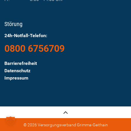
Störung
24h-Notfall-Telefon:
0800 6756709
Barrierefreiheit
Datenschutz
Impressum
© 2026 Versorgungsverband Grimma-Geithain