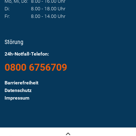
Mo, Mi, Do:
8.00 - 16.00 Uhr
Di:
8.00 - 18.00 Uhr
Fr:
8.00 - 14.00 Uhr
Störung
24h-Notfall-Telefon:
0800 6756709
Barrierefreiheit
Datenschutz
Impressum