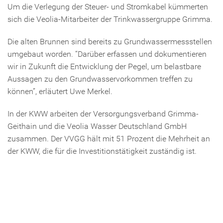
Um die Verlegung der Steuer- und Stromkabel kümmerten
sich die Veolia-Mitarbeiter der Trinkwassergruppe Grimma.
Die alten Brunnen sind bereits zu Grundwassermessstellen
umgebaut worden. “Darüber erfassen und dokumentieren
wir in Zukunft die Entwicklung der Pegel, um belastbare
Aussagen zu den Grundwasservorkommen treffen zu
können”, erläutert Uwe Merkel.
In der KWW arbeiten der Versorgungsverband Grimma-
Geithain und die Veolia Wasser Deutschland GmbH
zusammen. Der VVGG hält mit 51 Prozent die Mehrheit an
der KWW, die für die Investitionstätigkeit zuständig ist.