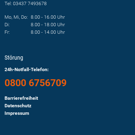
Tel: 03437 7493678
Mo, Mi, Do:
8.00 - 16.00 Uhr
Di:
8.00 - 18.00 Uhr
Fr:
8.00 - 14.00 Uhr
Störung
24h-Notfall-Telefon:
0800 6756709
Barrierefreiheit
Datenschutz
Impressum