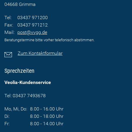
04668 Grimma
Tel:
03437 971200
Fax:
03437 971212
Mail:
post@vvgg.de
Beratungstermine bitte vorher telefonisch abstimmen.
Zum Kontaktformular
Sprechzeiten
Veolia-Kundenservice
Tel: 03437 7493678
Mo, Mi, Do:
8.00 - 16.00 Uhr
Di:
8.00 - 18.00 Uhr
Fr:
8.00 - 14.00 Uhr