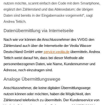
nutzen möchte, scannt einfach den Code mit dem Smartphone,
ergänzt den Zählerstand und das Ablesedatum; die übrigen
Daten sind bereits in der Eingabemaske vorgemerkt“, sagt
Andrea Tettich.
Datenübermittlung via Internetseite
Nach wie vor können die Anschlussnehmer des VVGG den
Zählerstand auch über die Internetseite der Veolia Wasser
Deutschland GmbH unter
service.veolia.de
übermitteln. Andrea
Tettich weist darauf hin, dass bei dieser Methode alle
personenbezogenen Daten, wie Name, Kundennummer und
Adresse, noch einzutragen sind.
Analoge Übermittlungswege
Anschlussnehmer, die keine digitalen Übermittlungswege
nutzen können oder möchten, haben die Möglichkeit, den
Zählerstand telefonisch zu übermitteln. Der Kundenservice von